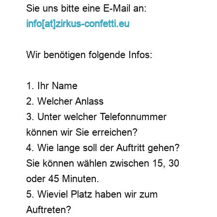
Sie uns bitte eine E-Mail an:
info[at]zirkus-confetti.eu
Wir benötigen folgende Infos:
1. Ihr Name
2. Welcher Anlass
3. Unter welcher Telefonnummer
können wir Sie erreichen?
4. Wie lange soll der Auftritt gehen?
Sie können wählen zwischen 15, 30
oder 45 Minuten.
5. Wieviel Platz haben wir zum
Auftreten?