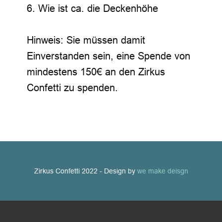
6. Wie ist ca. die Deckenhöhe
Hinweis: Sie müssen damit
Einverstanden sein, eine Spende von
mindestens 150€ an den Zirkus
Confetti zu spenden.
Zirkus Confetti 2022 - Design by
we make deisgn