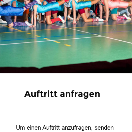
Auftritt anfragen
Um einen Auftritt anzufragen, senden